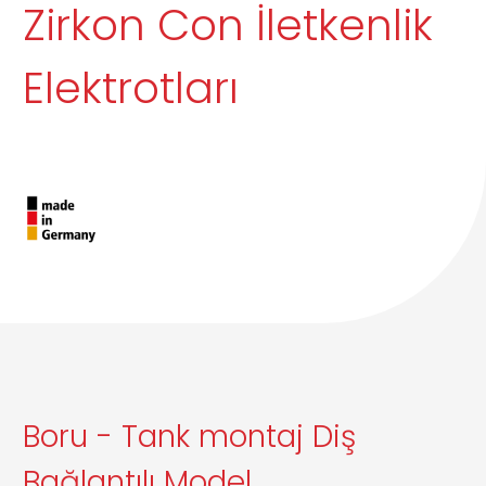
Zirkon Con İletkenlik
Elektrotları
Boru - Tank montaj Diş
Bağlantılı Model