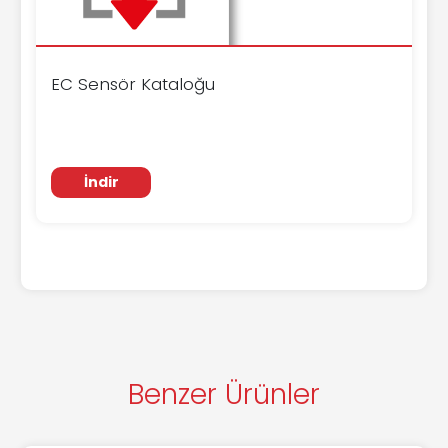
EC Sensör Kataloğu
İndir
Benzer Ürünler