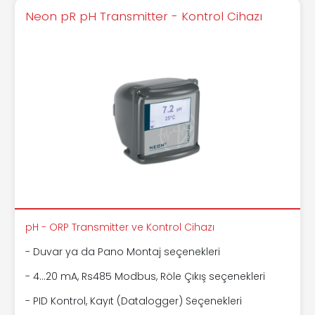
Neon pR pH Transmitter - Kontrol Cihazı
pH - ORP Transmitter ve Kontrol Cihazı
- Duvar ya da Pano Montaj seçenekleri
- 4...20 mA, Rs485 Modbus, Röle Çıkış seçenekleri
- PID Kontrol, Kayıt (Datalogger) Seçenekleri