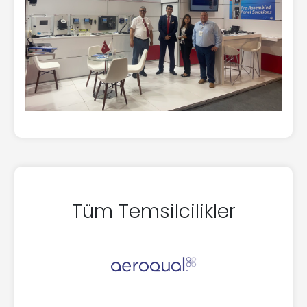
Tüm Temsilcilikler