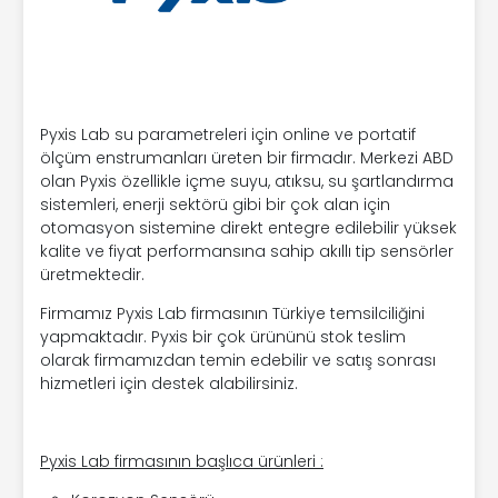
Pyxis Lab su parametreleri için online ve portatif
ölçüm enstrumanları üreten bir firmadır. Merkezi ABD
olan Pyxis özellikle içme suyu, atıksu, su şartlandırma
sistemleri, enerji sektörü gibi bir çok alan için
otomasyon sistemine direkt entegre edilebilir yüksek
kalite ve fiyat performansına sahip akıllı tip sensörler
üretmektedir.
Firmamız Pyxis Lab firmasının Türkiye temsilciliğini
yapmaktadır. Pyxis bir çok ürününü stok teslim
olarak firmamızdan temin edebilir ve satış sonrası
hizmetleri için destek alabilirsiniz.
Pyxis Lab firmasının başlıca ürünleri :