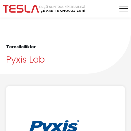
Temsilcilikler
Pyxis Lab