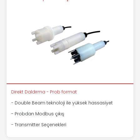
Direkt Daldırma - Prob format
- Double Beam teknoloji ile yüksek hassasiyet
- Probdan Modbus çıkış
- Transmitter Seçenekleri