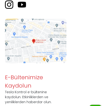
E-Bültenimize
Kaydolun
Tesla Kontrol e-bültenine
kaydolun. Etkinliklerden ve
yeniliklerden haberdar olun.