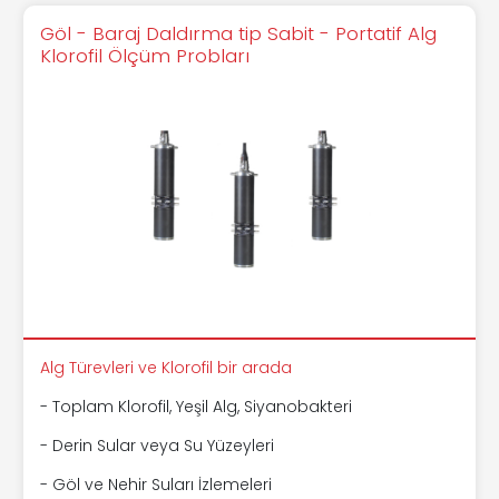
Göl - Baraj Daldırma tip Sabit - Portatif Alg
Klorofil Ölçüm Probları
Alg Türevleri ve Klorofil bir arada
- Toplam Klorofil, Yeşil Alg, Siyanobakteri
- Derin Sular veya Su Yüzeyleri
- Göl ve Nehir Suları İzlemeleri