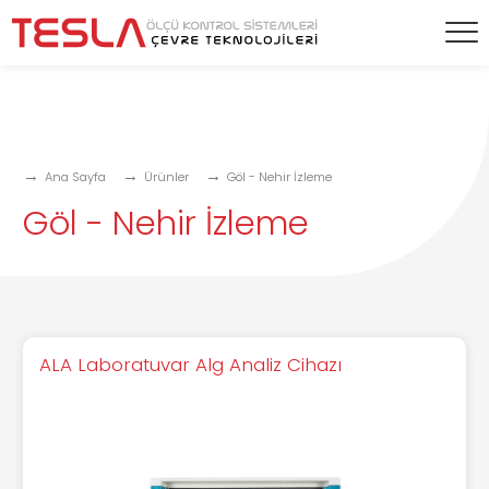
Ana Sayfa
Ürünler
Göl - Nehir İzleme
Göl - Nehir İzleme
ALA Laboratuvar Alg Analiz Cihazı