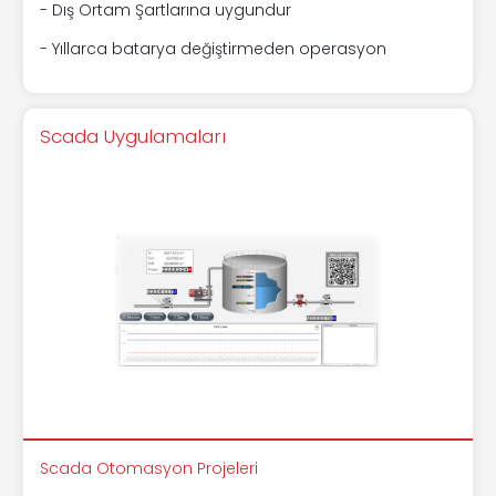
- Dış Ortam Şartlarına uygundur
- Yıllarca batarya değiştirmeden operasyon
Scada Uygulamaları
Scada Otomasyon Projeleri