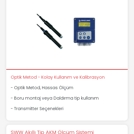
Optik Metod - Kolay Kullanım ve Kalibrasyon
- Optik Metod, Hassas Ölçüm
- Boru montaj veya Daldırma tip kullanım
- Transmitter Seçenekleri
SWW Akıllı Tip AKM Ölçüm Sistemi