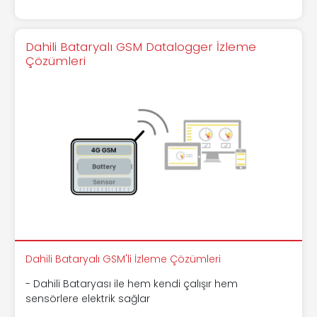
Dahili Bataryalı GSM Datalogger İzleme
Çözümleri
Dahili Bataryalı GSM'li İzleme Çözümleri
- Dahili Bataryası ile hem kendi çalışır hem
sensörlere elektrik sağlar