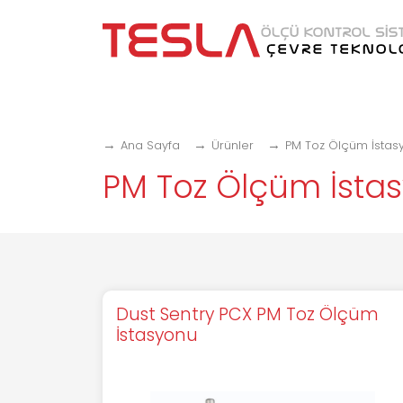
Ana Sayfa
Ürünler
PM Toz Ölçüm İstas
PM Toz Ölçüm İsta
Dust Sentry PCX PM Toz Ölçüm
İstasyonu