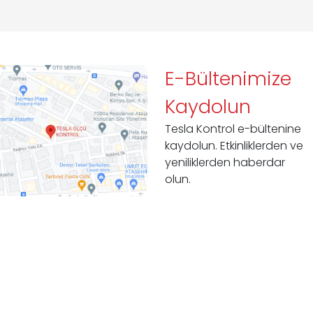
E-Bültenimize
Kaydolun
Tesla Kontrol e-bültenine
kaydolun. Etkinliklerden ve
yeniliklerden haberdar
olun.